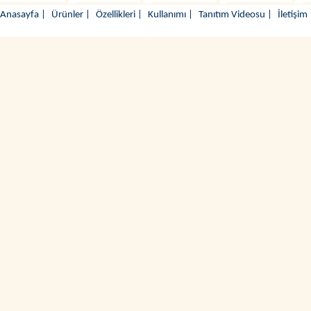
Anasayfa
|
Ürünler
|
Özellikleri
|
Kullanımı
|
Tanıtım Videosu
|
İletişim