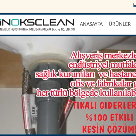
İ
ANASAYFA
ÜRÜNLER