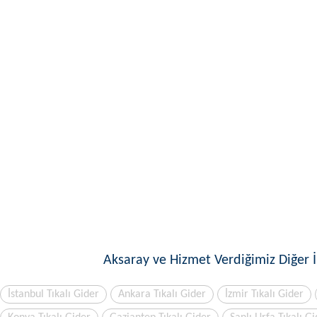
Aksaray ve Hizmet Verdiğimiz Diğer İ
İstanbul Tıkalı Gider
Ankara Tıkalı Gider
İzmir Tıkalı Gider