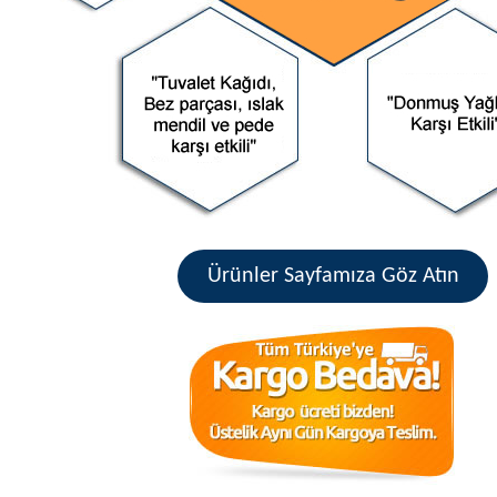
Ürünler Sayfamıza Göz Atın