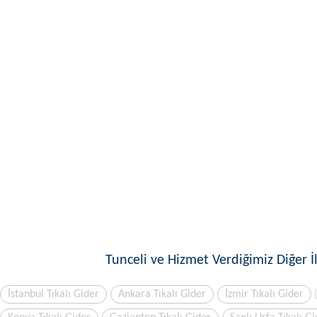
Tunceli ve Hizmet Verdiğimiz Diğer İl
İstanbul Tıkalı Gider
Ankara Tıkalı Gider
İzmir Tıkalı Gider