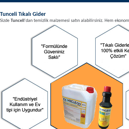
Tunceli
Tıkalı Gider
Sizde
Tunceli
'dan
temizlik malzemesi
satın alabilirsiniz. Hem ekonom