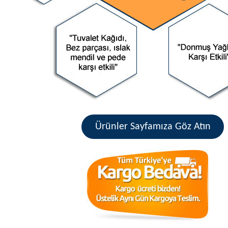
Ürünler Sayfamıza Göz Atın