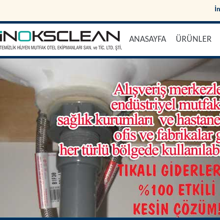
İ
ANASAYFA
ÜRÜNLER