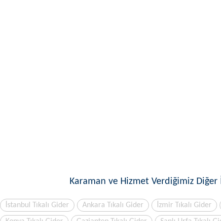
Karaman ve Hizmet Verdiğimiz Diğer İ
İstanbul Tıkalı Gider
Ankara Tıkalı Gider
İzmir Tıkalı Gider