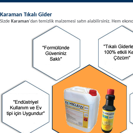
Karaman
Tıkalı Gider
Sizde
Karaman
'dan
temizlik malzemesi
satın alabilirsiniz. Hem ekon