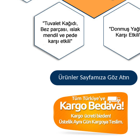
Ürünler Sayfamıza Göz Atın