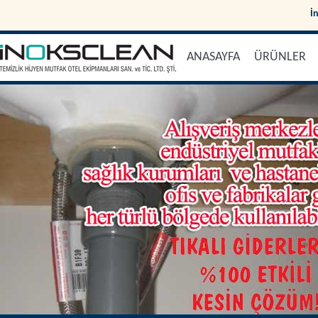
İ
ANASAYFA
ÜRÜNLER