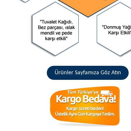
Ürünler Sayfamıza Göz Atın