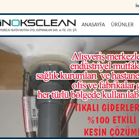
İ
ANASAYFA
ÜRÜNLER