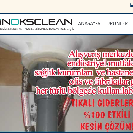
İ
ANASAYFA
ÜRÜNLER