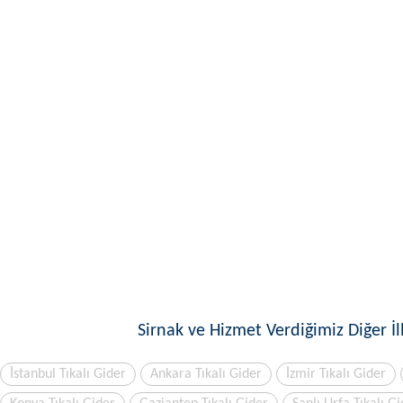
Sirnak ve Hizmet Verdiğimiz Diğer İl
İstanbul Tıkalı Gider
Ankara Tıkalı Gider
İzmir Tıkalı Gider