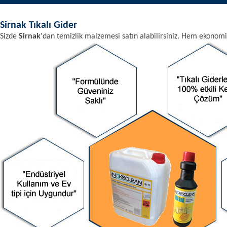
Sirnak
Tıkalı Gider
Sizde
Sirnak
'dan
temizlik malzemesi
satın alabilirsiniz. Hem ekonomi