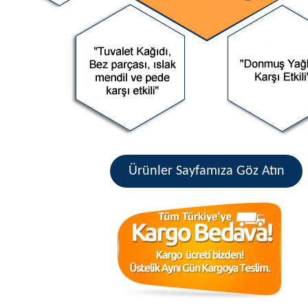
Ürünler Sayfamıza Göz Atın